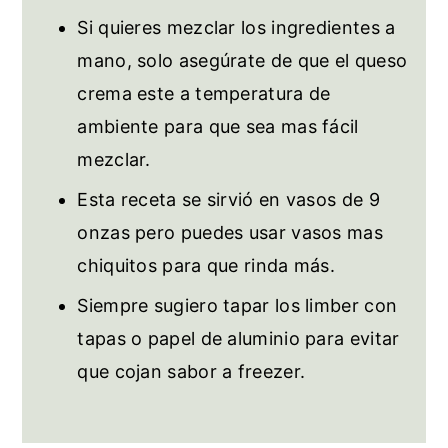
Si quieres mezclar los ingredientes a
mano, solo asegúrate de que el queso
crema este a temperatura de
ambiente para que sea mas fácil
mezclar.
Esta receta se sirvió en vasos de 9
onzas pero puedes usar vasos mas
chiquitos para que rinda más.
Siempre sugiero tapar los limber con
tapas o papel de aluminio para evitar
que cojan sabor a freezer.