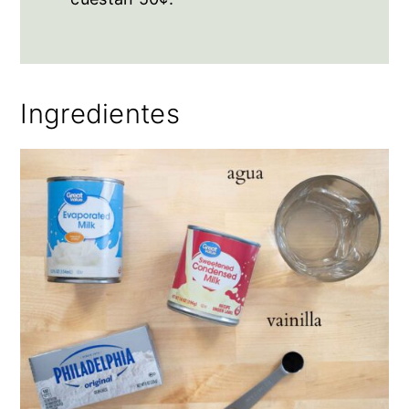
Ingredientes