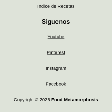
Indice de Recetas
Siguenos
Youtube
Pinterest
Instagram
Facebook
Copyright © 2026
Food Metamorphosis