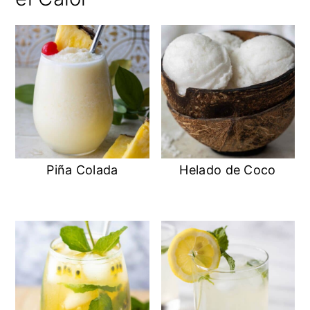
Piña Colada
Helado de Coco