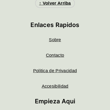
↑ Volver Arriba
Enlaces Rapidos
Sobre
Contacto
Politica de Privacidad
Accesibilidad
Empieza Aqui