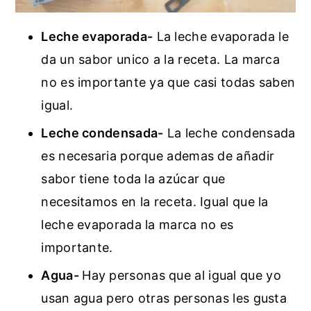
Leche evaporada-
La leche evaporada le
da un sabor unico a la receta. La marca
no es importante ya que casi todas saben
igual.
Leche condensada-
La leche condensada
es necesaria porque ademas de añadir
sabor tiene toda la azúcar que
necesitamos en la receta. Igual que la
leche evaporada la marca no es
importante.
Agua-
Hay personas que al igual que yo
usan agua pero otras personas les gusta