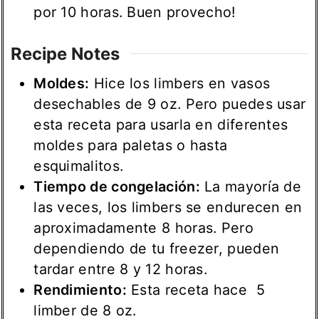
por 10 horas. Buen provecho!
Recipe Notes
Moldes:
Hice los limbers en vasos
desechables de 9 oz. Pero puedes usar
esta receta para usarla en diferentes
moldes para paletas o hasta
esquimalitos.
Tiempo de congelación:
La mayoría de
las veces, los limbers se endurecen en
aproximadamente 8 horas. Pero
dependiendo de tu freezer, pueden
tardar entre 8 y 12 horas.
Rendimiento:
Esta receta hace 5
limber de 8 oz.