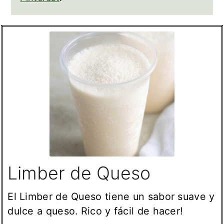
Limber de Queso
El Limber de Queso tiene un sabor suave y
dulce a queso. Rico y fácil de hacer!