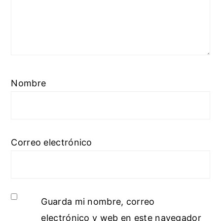
Nombre
Correo electrónico
Guarda mi nombre, correo
electrónico y web en este navegador