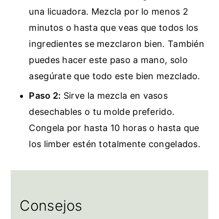
una licuadora. Mezcla por lo menos 2
minutos o hasta que veas que todos los
ingredientes se mezclaron bien. También
puedes hacer este paso a mano, solo
asegúrate que todo este bien mezclado.
Paso 2:
Sirve la mezcla en vasos
desechables o tu molde preferido.
Congela por hasta 10 horas o hasta que
los limber estén totalmente congelados.
Consejos