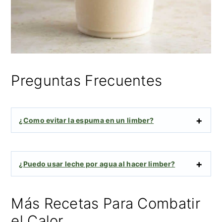
Preguntas Frecuentes
¿Como evitar la espuma en un limber?
¿Puedo usar leche por agua al hacer limber?
Más Recetas Para Combatir
el Calor