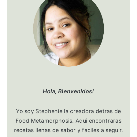
Sidebar
Hola, Bienvenidos!
Yo soy Stephenie la creadora detras de
Food Metamorphosis. Aqui encontraras
recetas llenas de sabor y faciles a seguir.