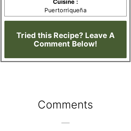
Cuisine :
Puertorriqueña
Tried this Recipe? Leave A
Comment Below!
Reader
Comments
Interactions