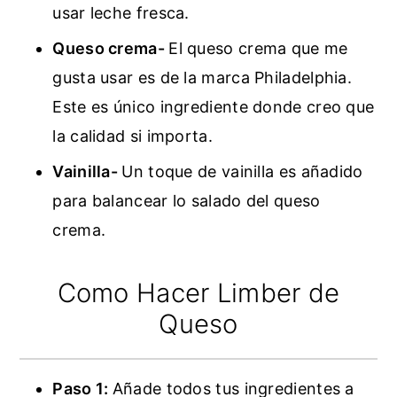
usar leche fresca.
Queso crema-
El queso crema que me
gusta usar es de la marca Philadelphia.
Este es único ingrediente donde creo que
la calidad si importa.
Vainilla-
Un toque de vainilla es añadido
para balancear lo salado del queso
crema.
Como Hacer Limber de
Queso
Paso 1:
Añade todos tus ingredientes a