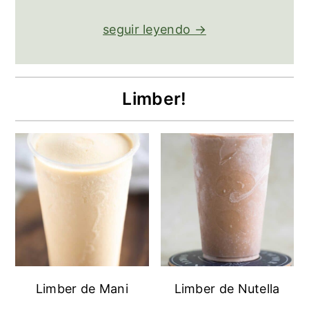
seguir leyendo →
Limber!
Limber de Mani
Limber de Nutella