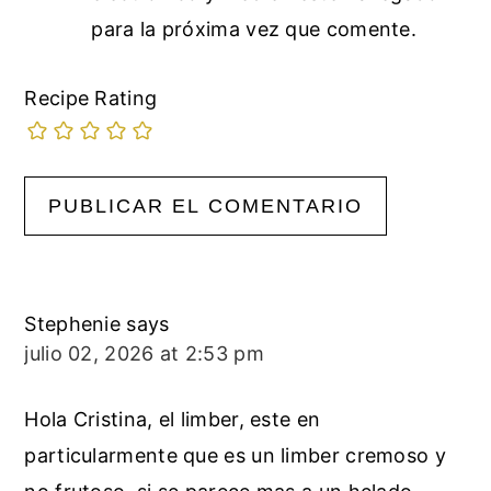
para la próxima vez que comente.
Recipe Rating
Stephenie
says
julio 02, 2026 at 2:53 pm
Hola Cristina, el limber, este en
particularmente que es un limber cremoso y