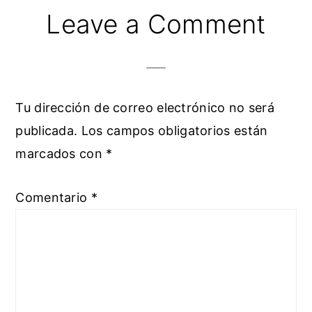
Leave a Comment
Tu dirección de correo electrónico no será
publicada.
Los campos obligatorios están
marcados con
*
Comentario
*